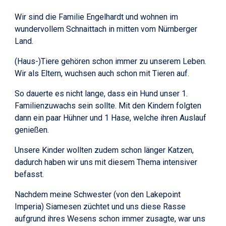
Wir sind die Familie Engelhardt und wohnen im
wundervollem Schnaittach in mitten vom Nürnberger
Land.
(Haus-)Tiere gehören schon immer zu unserem Leben.
Wir als Eltern,
wuchsen
auch
schon mit Tieren auf
.
So dauerte es nicht lange, dass ein Hund unser 1.
Familienzuwachs sein sollte. Mit den Kindern folgten
dann ein paar Hühner und 1 Hase, welche ihren Auslauf
genießen.
Unsere Kinder wollten zudem schon länger Katzen,
dadurch haben wir uns mit diesem Thema intensiver
befasst.
Nachdem meine Schwester (von den Lakepoint
Imperia) Siamesen züchtet und uns diese Rasse
aufgrund ihres Wesens schon immer zusagte, war uns