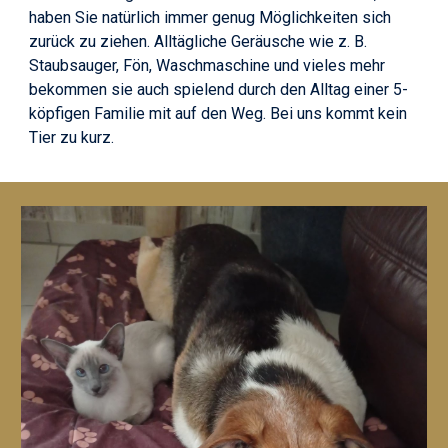
haben Sie natürlich immer genug Möglichkeiten sich
zurück zu ziehen. Alltägliche Geräusche wie z. B.
Staubsauger, Fön, Waschmaschine und vieles mehr
bekommen sie auch spielend durch den Alltag einer 5-
köpfigen Familie mit auf den Weg. Bei uns kommt kein
Tier zu kurz.