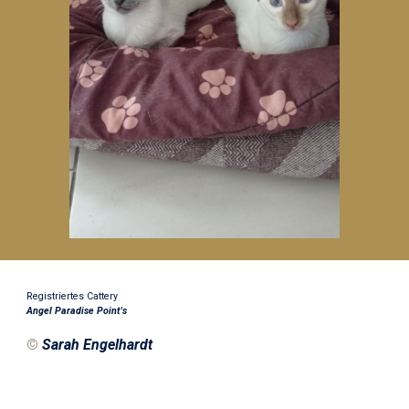
Registriertes Cattery
Angel Paradise Point's
©
Sarah Engelhardt