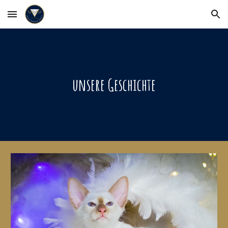
Skip to main content
Skip to navigation
unsere Geschichte