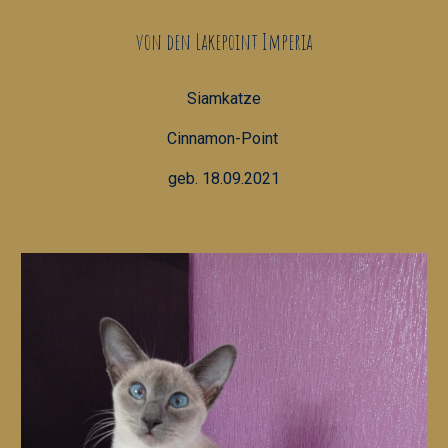
von den Lakepoint Imperia
Siamkatze
Cinnamon-Point 
geb. 18.09.2021